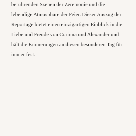
berührenden Szenen der Zeremonie und die
lebendige Atmosphäre der Feier. Dieser Auszug der
Reportage bietet einen einzigartigen Einblick in die
Liebe und Freude von Corinna und Alexander und
hält die Erinnerungen an diesen besonderen Tag für
immer fest.