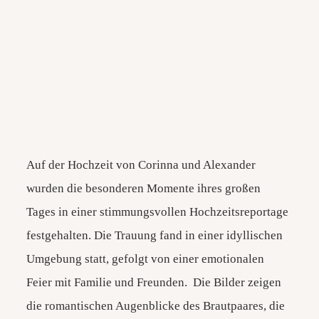
FOTOBOX
KONTAKT
Auf der Hochzeit von Corinna und Alexander
wurden die besonderen Momente ihres großen
Tages in einer stimmungsvollen Hochzeitsreportage
festgehalten. Die Trauung fand in einer idyllischen
Umgebung statt, gefolgt von einer emotionalen
Feier mit Familie und Freunden. Die Bilder zeigen
die romantischen Augenblicke des Brautpaares, die