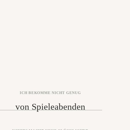
ICH BEKOMME NICHT GENUG
von Spieleabenden