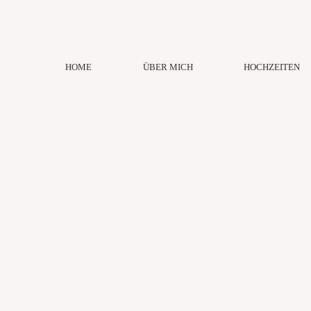
HOME
ÜBER MICH
HOCHZEITEN