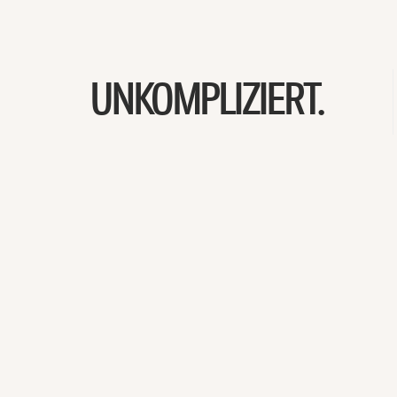
UNKOMPLIZIERT.