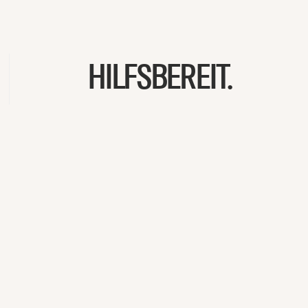
HILFSBEREIT.