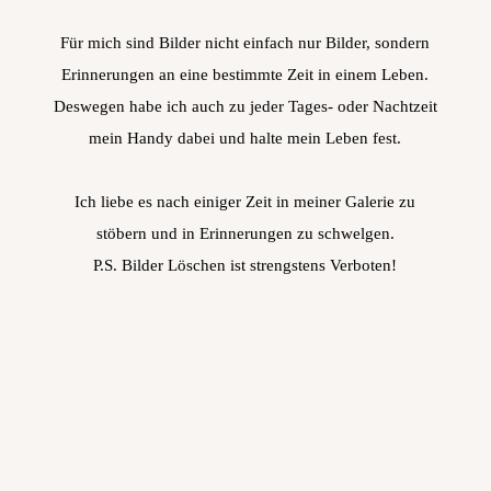
Für mich sind Bilder nicht einfach nur Bilder, sondern
Erinnerungen an eine bestimmte Zeit in einem Leben.
Deswegen habe ich auch zu jeder Tages- oder Nachtzeit
mein Handy dabei und halte mein Leben fest.
Ich liebe es nach einiger Zeit in meiner Galerie zu
stöbern und in Erinnerungen zu schwelgen.
P.S. Bilder Löschen ist strengstens Verboten!