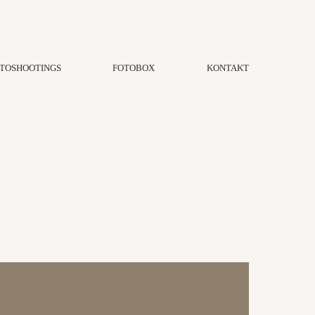
TOSHOOTINGS
FOTOBOX
KONTAKT