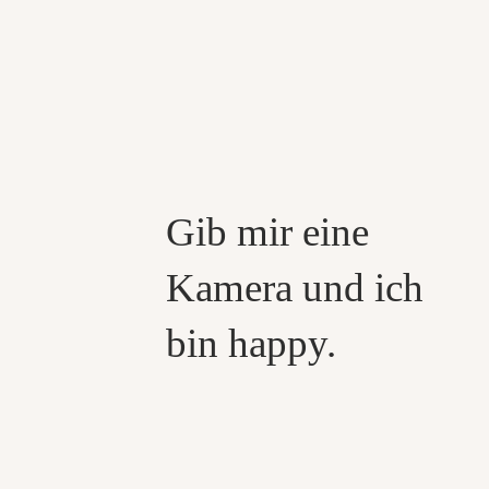
Gib mir eine
Kamera und ich
bin happy.