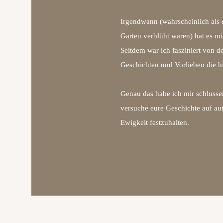
Irgendwann (wahrscheinlich als 
Garten verblüht waren) hat es 
Seitdem war ich fasziniert von d
Geschichten und Vorlieben die hi
Genau das habe ich mir schlusse
versuche eure Geschichte auf aut
Ewigkeit festzuhalten.