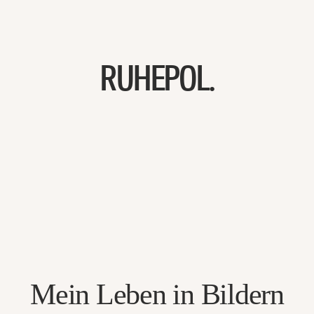
RUHEPOL.
Mein Leben in Bildern