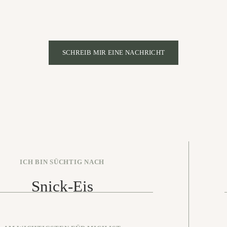
SCHREIB MIR EINE NACHRICHT
ICH BIN SÜCHTIG NACH
Snick-Eis