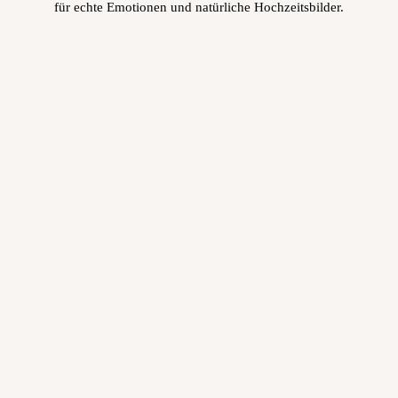
für echte Emotionen und natürliche Hochzeitsbilder.