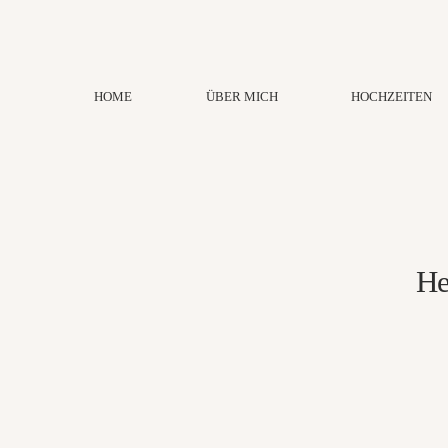
HOME
ÜBER MICH
HOCHZEITEN
He