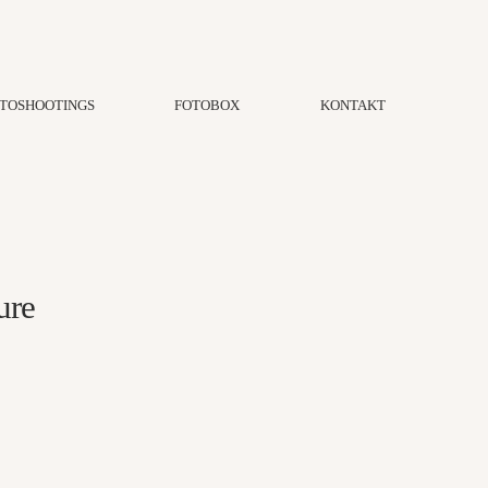
TOSHOOTINGS
FOTOBOX
KONTAKT
ure