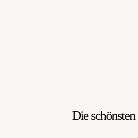
Die schönsten 