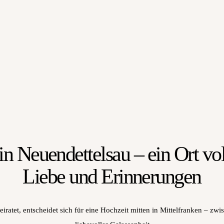
in Neuendettelsau – ein Ort vo
Liebe und Erinnerungen
eiratet, entscheidet sich für eine Hochzeit mitten in Mittelfranken – zwi