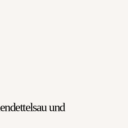
uendettelsau und