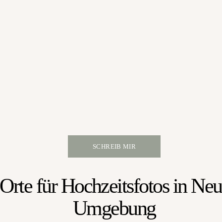
SCHREIB MIR
Orte für Hochzeitsfotos in Ne
Umgebung