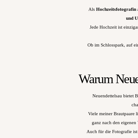
Als
Hochzeitsfotografin
und 
Jede Hochzeit ist einziga
Ob im Schlosspark, auf ei
Warum Neuend
Neuendettelsau bietet B
cha
Viele meiner Brautpaare 
ganz nach den eigenen V
Auch für die Fotografie is